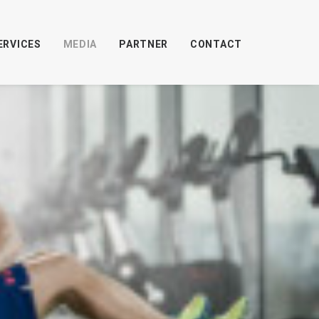
ERVICES
MEDIA
PARTNER
CONTACT