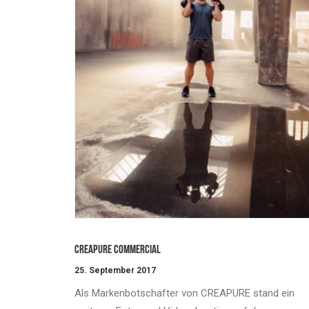
CREAPURE COMMERCIAL
25. September 2017
Als Markenbotschafter von CREAPURE stand ein