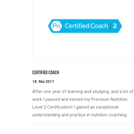
Certified Coach
18. Mai 2017
After one year of learning and studying, and a lot of
work I passed and earned my Precision Nutrition
Level 2 Certification! I gained an exceptional
understanding and practice in nutrition coaching.