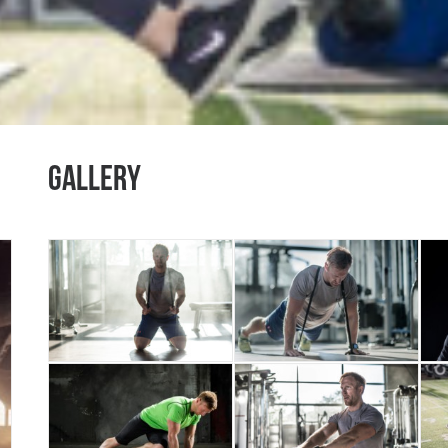
GALLERY