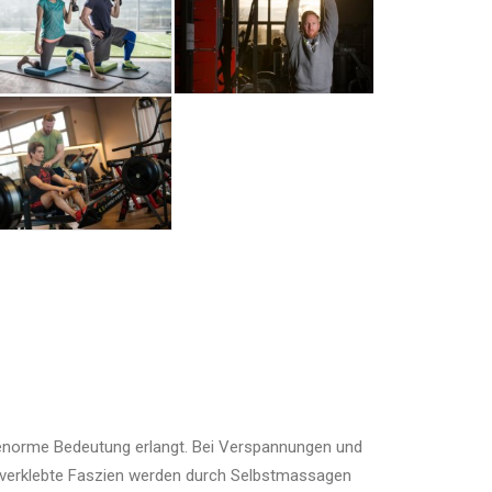
 enorme Bedeutung erlangt. Bei Verspannungen und
 verklebte Faszien werden durch Selbstmassagen