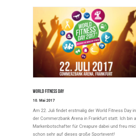
World Fitness Day
10. Mai 2017
Am 22. Juli findet erstmalig der World Fitness Day in
der Commerzbank Arena in Frankfurt statt. Ich bin a
Markenbotschafter für Creapure dabei und freu mi
schon sehr auf dieses große Sportevent!