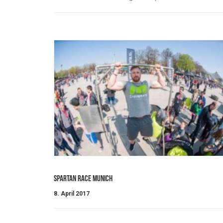
Spartan Race Munich
8. April 2017