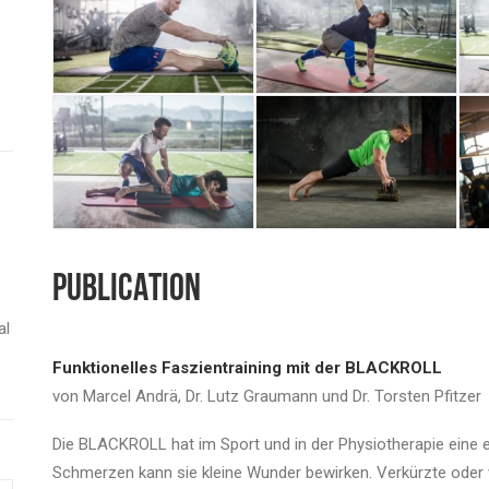
PUBLICATION
al
Funktionelles Faszientraining mit der BLACKROLL
von
Marcel Andrä
,
Dr. Lutz Graumann und
Dr. Torsten Pfitzer
Die BLACKROLL hat im Sport und in der Physiotherapie eine
Schmerzen kann sie kleine Wunder bewirken. Verkürzte oder